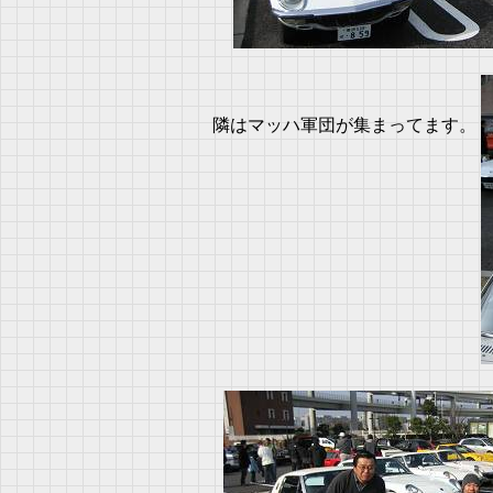
隣はマッハ軍団が集まってます。