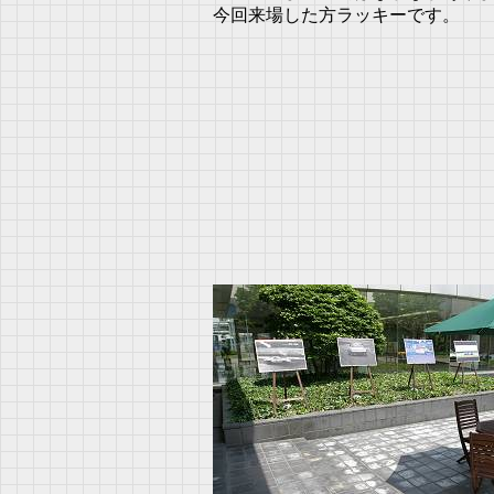
今回来場した方ラッキーです。