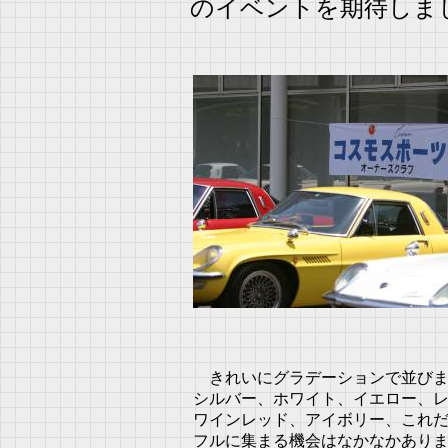
のイベントを期待しま
きれいにグラデーションで並びま
シルバー、ホワイト、イエロー、
ワインレッド、アイボリー、これ
フルに集まる機会はなかなかあり